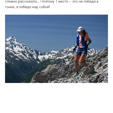
сложно рассказать... Поэтому 1 место – это не победа в
гонке, а победа над собой!