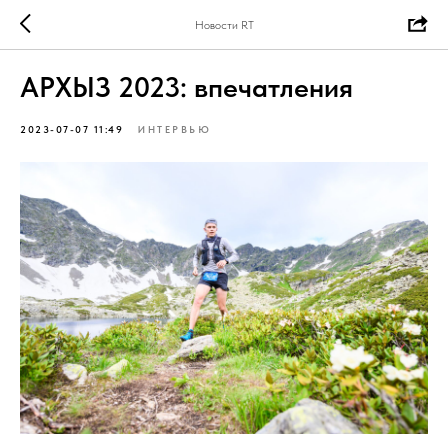
Новости RT
АРХЫЗ 2023: впечатления
2023-07-07 11:49
ИНТЕРВЬЮ