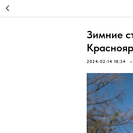
Зимние ст
Краснояр
2024-02-14 18:34
И