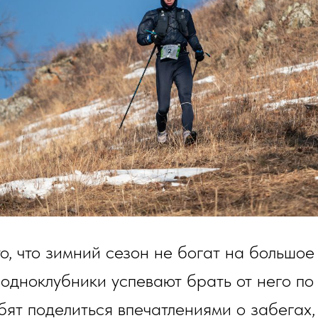
о, что зимний сезон не богат на большое
 одноклубники успевают брать от него по
ят поделиться впечатлениями о забегах, 