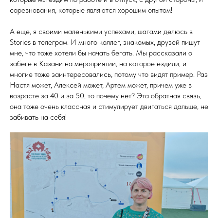
соревнования, которые являются хорошим опытом!
А еще, я своими маленькими успехами, шагами делюсь в
Stories в телеграм. И много коллег, знакомых, друзей пишут
мне, что тоже хотели бы начать бегать. Мы рассказали о
забеге в Казани на мероприятии, на которое ездили, и
многие тоже заинтересовались, потому что видят пример. Раз
Настя может, Алексей может, Артем может, причем уже в
возрасте за 40 и за 50, то почему нет? Эта обратная связь,
она тоже очень классная и стимулирует двигаться дальше, не
забивать на себя!