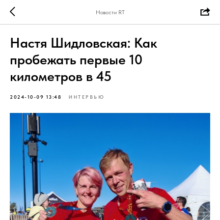
Новости RT
Настя Шидловская: Как
пробежать первые 10
километров в 45
2024-10-09 13:48
ИНТЕРВЬЮ