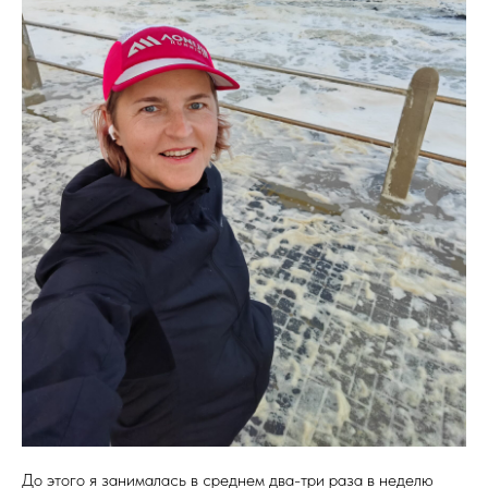
До этого я занималась в среднем два-три раза в неделю